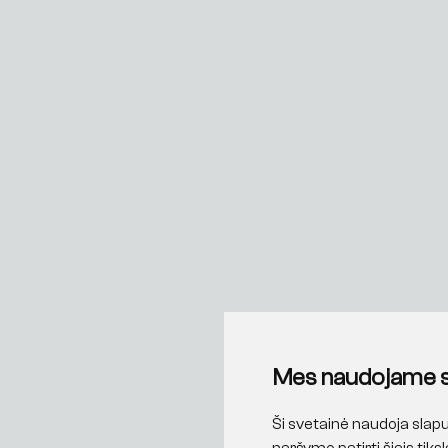
Mes naudojame 
Ši svetainė naudoja slapu